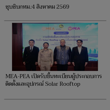
ซุบซิบกทม.:4 สิงหาคม 2569
MEA-PEA เปิดรับขึ้นทะเบียนผู้ประกอบการ
ติดตั้งและอุปกรณ์ Solar Rooftop