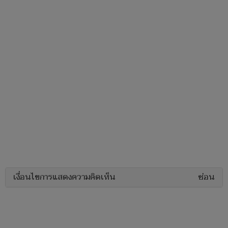
เงื่อนไขการแสดงความคิดเห็น
ซ่อน