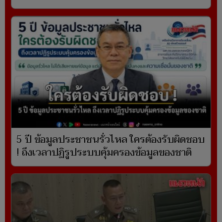
5 ปี ข้อมูลประชาชนรั่วไหล ใครต้องรับผิดชอบ
! ถึงเวลาปฏิรูประบบคุ้มครองข้อมูลของชาติ