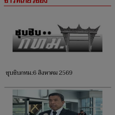
ข่าวที่เกี่ยวข้อง
ซุบซิบกทม.:6 สิงหาคม 2569