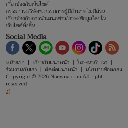
เกี่ยวข้องกับเว็บไซต์
กรรมการบริษัทฯ, กรรมการผู้มีอำนาจ ไม่มีส่วน
เกี่ยวข้องกับการนำเสนอข่าว/ภาพ/ข้อมูลใดๆใน
เว็บไซต์ทั้งสิ้น
Social Media
หน้าแรก
|
เกี่ยวกับแนวหน้า
|
โฆษณากับเรา
|
ร่วมงานกับเรา
|
ติดต่อแนวหน้า
|
นโยบายข้อตกลง
Copyright © 2026 Naewna.com All right
reserved