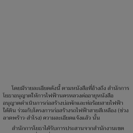
โดยมีรายละเอียดดังนี้ ตามหนังสือที่อ้างถึง สำนักการ
โยธาอนุญาตให้การไฟฟ้านครหลวงต่ออายุหนังสือ
อนุญาตดำเนินการก่อสร้างบ่อพักและท่อร้อยสายไฟฟ้า
ใต้ดิน ร่วมกับโครงการก่อสร้างรถไฟฟ้าสายสีเหลือง (ช่วง
ลาดพร้าว-สำโรง) ความละเอียดแจ้งแล้ว นั้น
สำนักการโยธาได้รับการประสานจากสำนักงานเขต