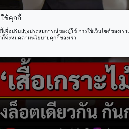
ช้คุกกี้
คุกกี้เพื่อปรับปรุงประสบการณ์ของผู้ใช้ การใช้เว็บไซต์ของเ
กกี้ทั้งหมดตามนโยบายคุกกี้ของเรา