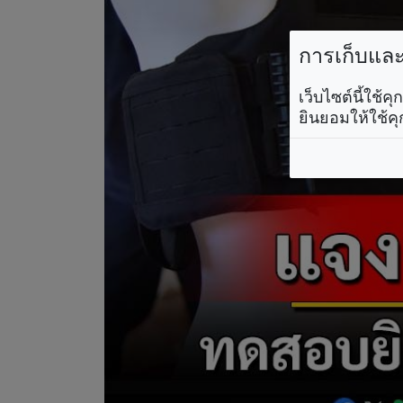
การเก็บและใ
เว็บไซต์นี้ใช้
ยินยอมให้ใช้คุ