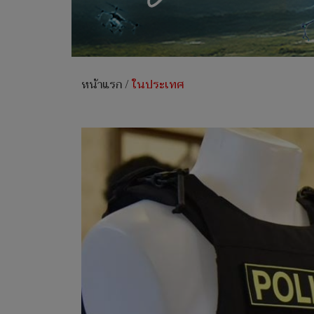
หน้าแรก
/
ในประเทศ