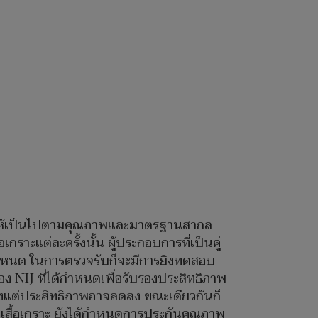
วจ ให้เป็นไปตามคุณภาพและมาตรฐานสากล
ราะแต่ละครั้งนั้น ผู้ประกอบการที่เป็นคู่
กำหนด ในการตรวจรับก็จะมีการยิงทดสอบ
 NIJ ที่ได้กำหนดเพื่อรับรองประสิทธิภาพ
เพียงแต่ประสิทธิภาพอาจลดลง ขณะเดียวกันก็
หาเสื้อเกราะ ยังได้กำหนดการประกันคุณภาพ