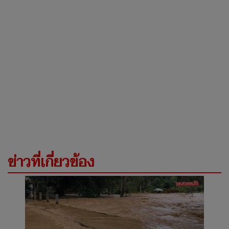
ข่าวที่เกี่ยวข้อง