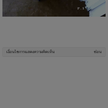
เงื่อนไขการแสดงความคิดเห็น
ซ่อน