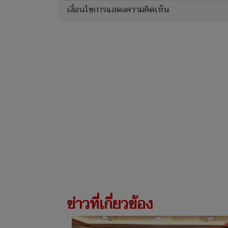
เงื่อนไขการแสดงความคิดเห็น
ข่าวที่เกี่ยวข้อง