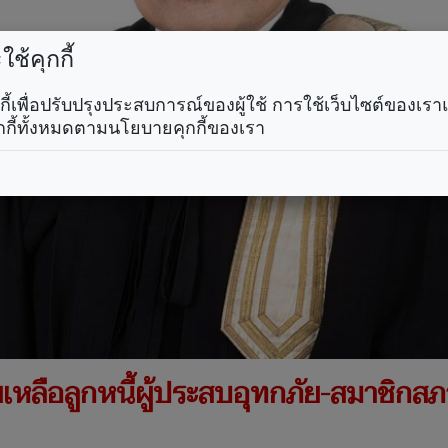
ช้คุกกี้
คุกกี้เพื่อปรับปรุงประสบการณ์ของผู้ใช้ การใช้เว็บไซต์ของเ
กกี้ทั้งหมดตามนโยบายคุกกี้ของเรา
เหลือลูกหนี้ผู้ประสบอุทกภัย-สมาชิก