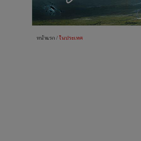
หน้าแรก
/
ในประเทศ