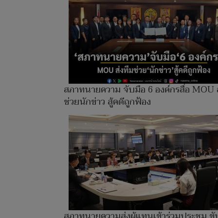
สภาทนายความ จับมือ 6 องค์กรสื่อ MOU ส
ช่วยนักข่าว สู้คดีถูกฟ้อง
สภาทนายความส่งผู้แทนเข้าร่วมประชุม ขั