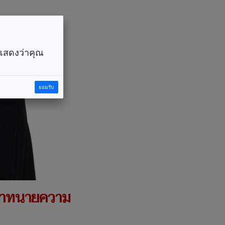
ราแสดงว่าคุณ
ยอมรับ
สภาทนายความ