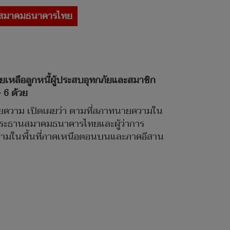
สมาคมธนาคารไทย
ือลูกหนี้ผู้ประสบอุทกภัยและสมาชิก
 6 ด้วย
นายความ เปิดเผยว่า ตามที่สภาทนายความใน
งประธานสมาคมธนาคารไทยและผู้ว่าการ
ความในพื้นที่ภาคเหนือตอนบนและภาคอีสาน