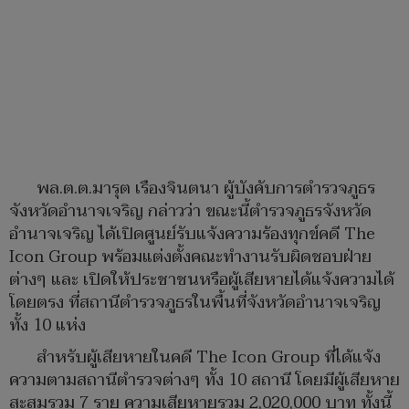
พล.ต.ต.มารุต เรืองจินตนา ผู้บังคับการตำรวจภูธร
จังหวัดอำนาจเจริญ กล่าวว่า ขณะนี้ตำรวจภูธรจังหวัด
อำนาจเจริญ ได้เปิดศูนย์รับแจ้งความร้องทุกข์คดี The
Icon Group พร้อมแต่งตั้งคณะทำงานรับผิดชอบฝ่าย
ต่างๆ และ เปิดให้ประชาชนหรือผู้เสียหายได้แจ้งความได้
โดยตรง ที่สถานีตำรวจภูธรในพื้นที่จังหวัดอำนาจเจริญ
ทั้ง 10 แห่ง
สำหรับผู้เสียหายในคดี The Icon Group ที่ได้แจ้ง
ความตามสถานีตำรวจต่างๆ ทั้ง 10 สถานี โดยมีผู้เสียหาย
สะสมรวม 7 ราย ความเสียหายรวม 2,020,000 บาท ทั้งนี้