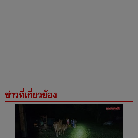
ข่าวที่เกี่ยวข้อง