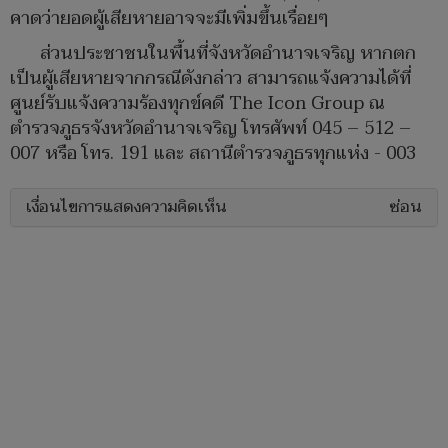
คาดว่ายอดผู้เสียหายอาจจะมีเพิ่มขึ้นเรื่อยๆ
ส่วนประชาชนในพื้นที่จังหวัดอำนาจเจริญ หากตก
เป็นผู้เสียหายจากกรณีดังกล่าว สามารถแจ้งความได้ที่
ศูนย์รับแจ้งความร้องทุกข์คดี The Icon Group ณ
ตำรวจภูธรจังหวัดอำนาจเจริญ โทรศัพท์ 045 – 512 –
007 หรือ โทร. 191 และ สถานีตำรวจภูธรทุกแห่ง - 003
เงื่อนไขการแสดงความคิดเห็น
ซ่อน