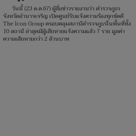
วันนี้ (23 ต.ค.67) ผู้สื่อข่าวรายงานว่า ตำรวจภูธร
จังหวัดอำนาจเจริญ เปิดศูนย์รับแจ้งความร้องทุกข์คดี
The Icon Group ครอบคลุมสถานีตำรวจภูธรในพื้นที่ทั้ง
10 สถานี ล่าสุดมีผู้เสียหายแจ้งความแล้ว 7 ราย มูลค่า
ความเสียหายกว่า 2 ล้านบาท