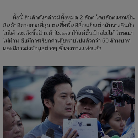
ทั้งนี้ สินค้าดังกล่าวมีทั้งหมด 2 ล้อต โดยล้อตแรกเป็น
สินค้าที่ขายยากที่สุด ตนซื้อพื้นที่สื่อแล้วแต่กลับวางสินค้า
ไม่ได้ รวมถึงซื้อป้ายตึกโฆษณาไว้แต่ขึ้นป้ายไม่ได้ โฆษณา
ไม่ผ่าน ซึ่งมีการเรียกค่าเสียหายไปแล้วกว่า 60 ล้านบาท
และมีการส่งข้อมูลต่างๆ ชี้แจงทางแพ่งแล้ว