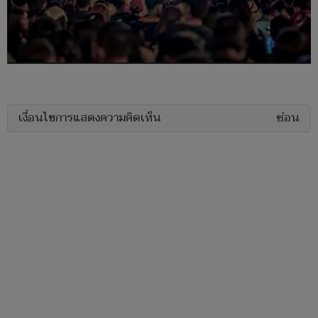
เงื่อนไขการแสดงความคิดเห็น
ซ่อน