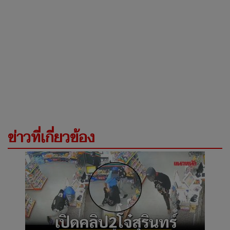
ข่าวที่เกี่ยวข้อง