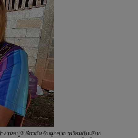
งานอยู่ที่เดียวกันกับลูกชาย พร้อมกับเสียง