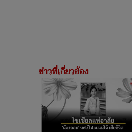
ข่าวที่เกี่ยวข้อง