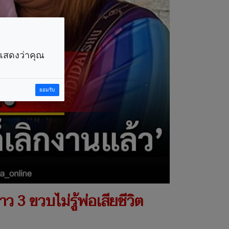
ราแสดงว่าคุณ
ยอมรับ
าว 3 ขวบไม่รู้พ่อเสียชีวิต