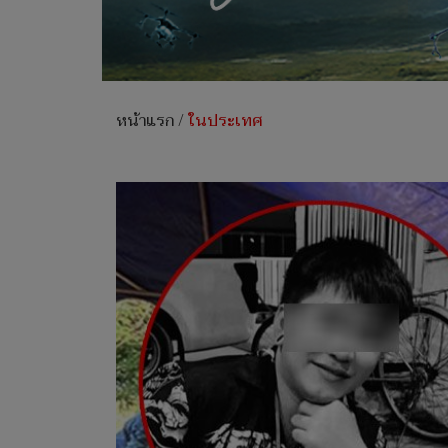
หน้าแรก
/
ในประเทศ