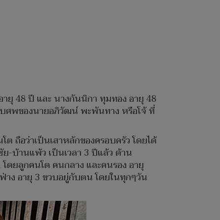
 อายุ 48 ปี และ นางกันนิกา ทุมทอง อายุ 48
อรับศพของนายอภิวัฒน์ พะพันทาง หรือโจ้ ที่
คนโต ถือว่าเป็นเสาหลักของครอบครัว โดยได้
-บ้านแพ้ว เป็นเวลา 3 ปีแล้ว ด้าน
ิง 1 โดยลูกคนโต คนกลาง และคนรอง อายุ
ฟ่าง อายุ 3 ขวบอยู่กับตน โดยในทุกๆวัน