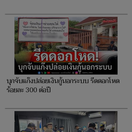
บุกจับแก๊งปล่อยเงินกู้นอกระบบ รีดดอกโหด
ร้อยละ 300 ต่อปี