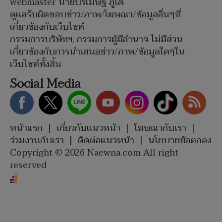
webmaster นายปรเมษฐ์ ภู่โต
ดูแลรับผิดชอบข่าว/ภาพ/โฆษณา/ข้อมูลอื่นๆที่
เกี่ยวข้องกับเว็บไซต์
กรรมการบริษัทฯ, กรรมการผู้มีอำนาจ ไม่มีส่วน
เกี่ยวข้องกับการนำเสนอข่าว/ภาพ/ข้อมูลใดๆใน
เว็บไซต์ทั้งสิ้น
Social Media
หน้าแรก
|
เกี่ยวกับแนวหน้า
|
โฆษณากับเรา
|
ร่วมงานกับเรา
|
ติดต่อแนวหน้า
|
นโยบายข้อตกลง
Copyright © 2026 Naewna.com All right
reserved