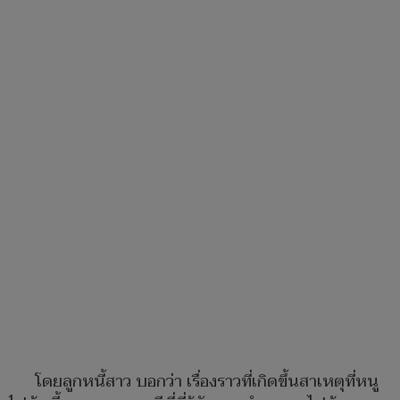
โดยลูกหนี้สาว บอกว่า เรื่องราวที่เกิดขึ้นสาเหตุที่หนู