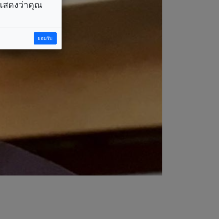
ราแสดงว่าคุณ
ยอมรับ