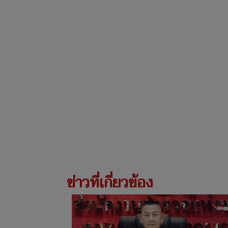
ข่าวที่เกี่ยวข้อง