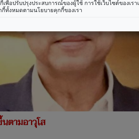
คุกกี้เพื่อปรับปรุงประสบการณ์ของผู้ใช้ การใช้เว็บไซต์ของเ
กกี้ทั้งหมดตามนโยบายคุกกี้ของเรา
ขึ้นตามอาวุโส