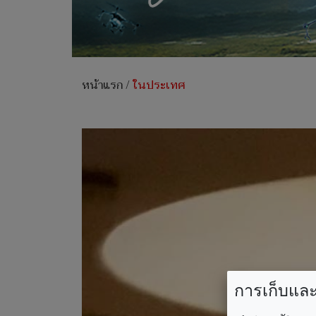
หน้าแรก
/
ในประเทศ
การเก็บและใ