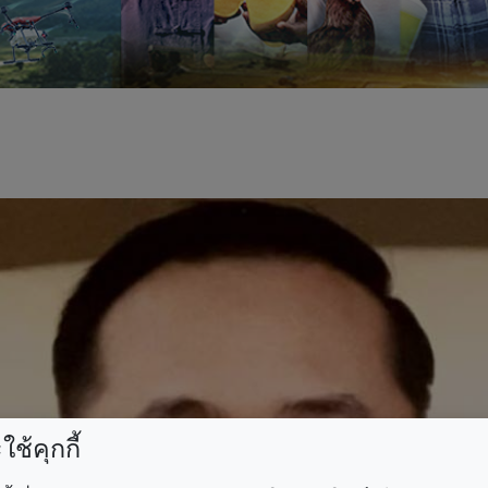
ช้คุกกี้