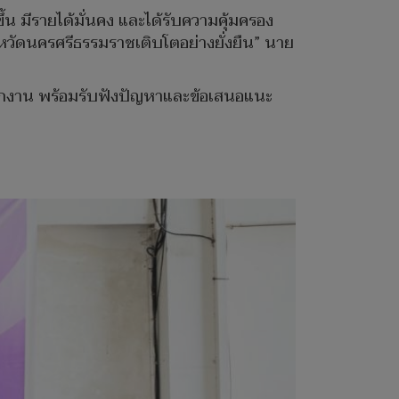
 มีรายได้มั่นคง และได้รับความคุ้มครอง
ังหวัดนครศรีธรรมราชเติบโตอย่างยั่งยืน” นาย
นักงาน พร้อมรับฟังปัญหาและข้อเสนอแนะ