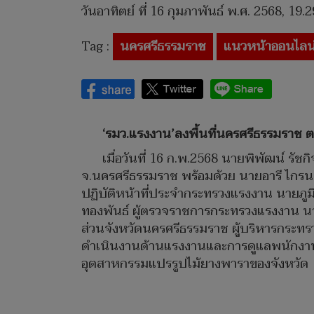
วันอาทิตย์ ที่ 16 กุมภาพันธ์ พ.ศ. 2568, 19.2
Tag :
นครศรีธรรมราช
แนวหน้าออนไลน
‘รมว.แรงงาน’ลงพื้นที่นครศรีธรรมราช ต
เมื่อวันที่ 16 ก.พ.2568 นายพิพัฒน์ รั
จ.นครศรีธรรมราช พร้อมด้วย นายอารี ไกรน
ปฏิบัติหน้าที่ประจำกระทรวงแรงงาน นายภู
ทองพันธ์ ผู้ตรวจราชการกระทรวงแรงงาน นาย
ส่วนจังหวัดนครศรีธรรมราช ผู้บริหารกระทร
ดำเนินงานด้านแรงงานและการดูแลพนักงาน 
อุตสาหกรรมแปรรูปไม้ยางพาราของจังหวัด