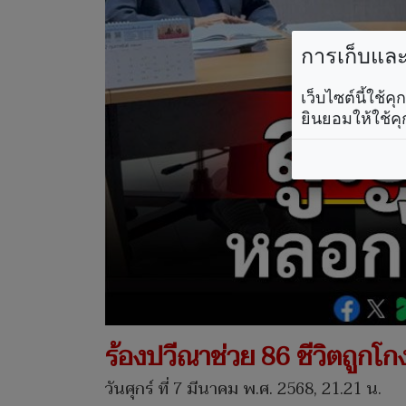
การเก็บและใ
เว็บไซต์นี้ใช้
ยินยอมให้ใช้คุ
ร้องปวีณาช่วย 86 ชีวิตถูกโ
วันศุกร์ ที่ 7 มีนาคม พ.ศ. 2568, 21.21 น.