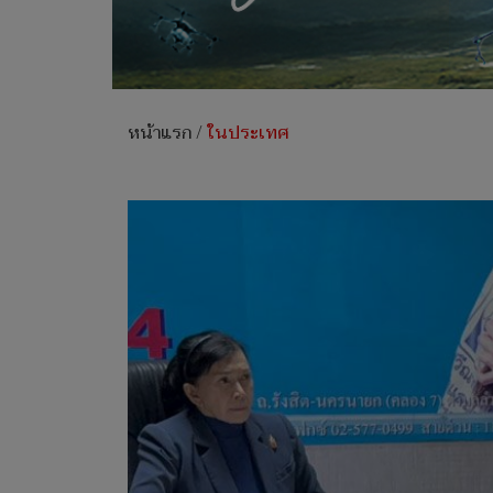
หน้าแรก
/
ในประเทศ