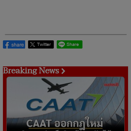
Breaking News