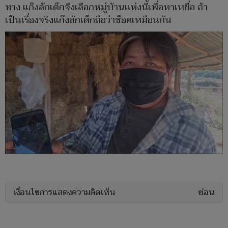
ทาง แก๊งลักเด็กจึงเลือกหมู่บ้านแห่งนี้เพื่อหาเหยื่อ ถ้า
เป็นเรื่องจริงแก๊งลักเด็กถือว่าช็อคเหมือนกัน
เงื่อนไขการแสดงความคิดเห็น
ซ่อน