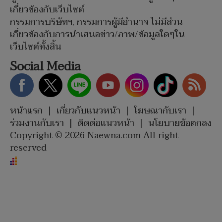
เกี่ยวข้องกับเว็บไซต์
กรรมการบริษัทฯ, กรรมการผู้มีอำนาจ ไม่มีส่วน
เกี่ยวข้องกับการนำเสนอข่าว/ภาพ/ข้อมูลใดๆใน
เว็บไซต์ทั้งสิ้น
Social Media
หน้าแรก
|
เกี่ยวกับแนวหน้า
|
โฆษณากับเรา
|
ร่วมงานกับเรา
|
ติดต่อแนวหน้า
|
นโยบายข้อตกลง
Copyright © 2026 Naewna.com All right
reserved