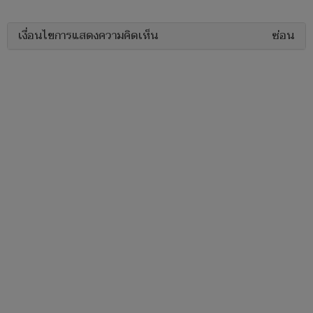
เงื่อนไขการแสดงความคิดเห็น
ซ่อน