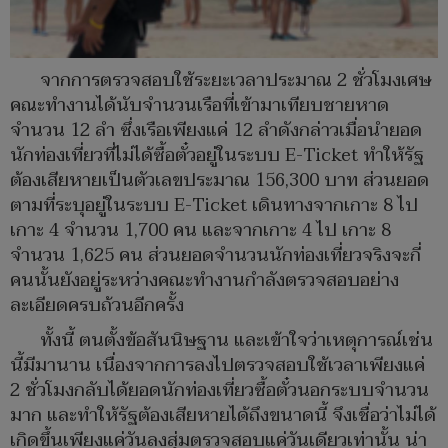
จากการตรวจสอบใช้ระยะเวลาประมาณ 2 ชั่วโมงเศษ
คณะทำงานได้นับจำนวนเรือที่เข้ามาเทียบชายหาด
จำนวน 12 ลำ ซึ่งเรือเพียงแค่ 12 ลำดังกล่าวเมื่อนำยอด
นักท่องเที่ยวที่ไม่ได้ซื้อตั๋วอยู่ในระบบ E-Ticket ทำให้รัฐ
ต้องเสียหายเป็นตัวเลขประมาณ 156,300 บาท ส่วนยอด
ตามที่ระบุอยู่ในระบบ E-Ticket เดินทางจากเกาะ 8 ไป
เกาะ 4 จำนวน 1,700 คน และจากเกาะ 4 ไป เกาะ 8
จำนวน 1,625 คน ส่วนยอดจำนวนนักท่องเที่ยวจริงจะกี่
คนนั้นยังอยู่ระหว่างคณะทำงานกำลังตรวจสอบอย่าง
ละเอียดครบถ้วนอีกครั้ง
ทั้งนี้ ตนตั้งข้อสันนิษฐาน และเข้าใจว่าเหตุการณ์เช่น
นี้มีมานาน เนื่องจากการลงไปตรวจสอบใช้เวลาเพียงแค่
2 ชั่วโมงกลับได้ยอดนักท่องเที่ยวซื้อตั๋วนอกระบบจำนวน
มาก และทำให้รัฐต้องเสียหายได้ถึงขนาดนี้ จึงเชื่อว่าไม่ได้
เกิดขึ้นเพียงแค่วันลงสุ่มตรวจสอบแค่วันเดียวเท่านั้น น่า