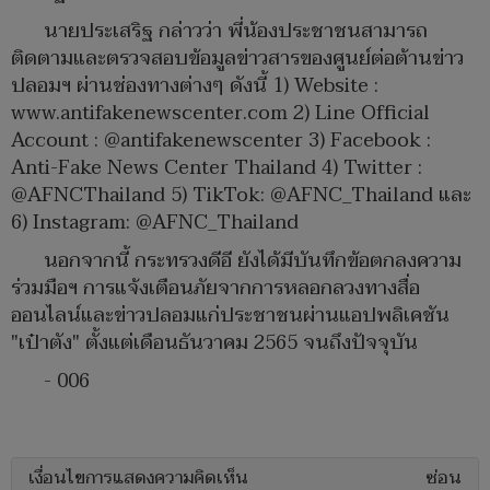
นายประเสริฐ กล่าวว่า พี่น้องประชาชนสามารถ
ติดตามและตรวจสอบข้อมูลข่าวสารของศูนย์ต่อต้านข่าว
ปลอมฯ ผ่านช่องทางต่างๆ ดังนี้ 1) Website :
www.antifakenewscenter.com 2) Line Official
Account : @antifakenewscenter 3) Facebook :
Anti-Fake News Center Thailand 4) Twitter :
@AFNCThailand 5) TikTok: @AFNC_Thailand และ
6) Instagram: @AFNC_Thailand
นอกจากนี้ กระทรวงดีอี ยังได้มีบันทึกข้อตกลงความ
ร่วมมือฯ การแจ้งเตือนภัยจากการหลอกลวงทางสื่อ
ออนไลน์และข่าวปลอมแก่ประชาชนผ่านแอปพลิเคชัน
"เป๋าตัง" ตั้งแต่เดือนธันวาคม 2565 จนถึงปัจจุบัน
- 006
เงื่อนไขการแสดงความคิดเห็น
ซ่อน