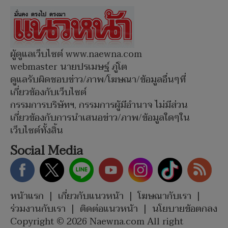
ผู้ดูแลเว็บไซต์ www.naewna.com
webmaster นายปรเมษฐ์ ภู่โต
ดูแลรับผิดชอบข่าว/ภาพ/โฆษณา/ข้อมูลอื่นๆที่
เกี่ยวข้องกับเว็บไซต์
กรรมการบริษัทฯ, กรรมการผู้มีอำนาจ ไม่มีส่วน
เกี่ยวข้องกับการนำเสนอข่าว/ภาพ/ข้อมูลใดๆใน
เว็บไซต์ทั้งสิ้น
Social Media
หน้าแรก
|
เกี่ยวกับแนวหน้า
|
โฆษณากับเรา
|
ร่วมงานกับเรา
|
ติดต่อแนวหน้า
|
นโยบายข้อตกลง
Copyright © 2026 Naewna.com All right