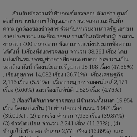
สำหรับข้อความที่เข้าเกณฑ์ตรวจสอบดังกล่าว ศูนย์
ต่อต้านข่าวปลอมฯ ได้บูรณาการตรวจสอบและยืนยัน
ความถูกต้องของข่าวสาร ร่วมกับหน่วยงานภาครัฐ เอกชน
ภาคประชาชน และสื่อมวลชน รวมเป็นเครือข่ายผู้ประสาน
งานกว่า 400 หน่วยงาน ซึ่งสามารถแบ่งประเภทข้อความ
ได้ดังนี้ 1.เรื่องที่ส่งตรวจสอบ จำนวน 38,361 เรื่อง โดย
แบ่งเป็นหมวดหมู่ข่าวสารที่ผลกระทบต่อประชาชนเป็น
วงกว้าง ดังนี้ เรื่องนโยบายรัฐบาล 18,168 เรื่อง (47.36%)
, เรื่องสุขภาพ 14,082 เรื่อง (36.71%) , เรื่องเศรษฐกิจ
2,115 เรื่อง (5.51%) , เรื่องอาชญากรรมออนไลน์ 2,171
เรื่อง (5.66%) และเรื่องภัยพิบัติ 1,825 เรื่อง (4.76%)
2.เรื่องที่ได้รับการตรวจสอบ มีจำนวนทั้งหมด 19,954
เรื่อง โดยแบ่งเป็น (1) ข่าวปลอม จำนวน 6,987 เรื่อง
(35.01%) , (2) ข่าวจริง จำนวน 7,955 เรื่อง (39.87%) ,
(3) ข่าวบิดเบือน จำนวน 2,241 เรื่อง (11.23%) , (4)
ข้อมูลไม่เพียงพอ จำนวน 2,771 เรื่อง (13.89%) และ