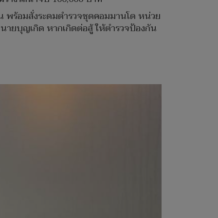
ยงาน พร้อมสั่งระดมตำรวจชุดคอมมานโด หน่วย
ายบุญเกิด หากเกิดต่อสู้ ให้ตำรวจป้องกัน