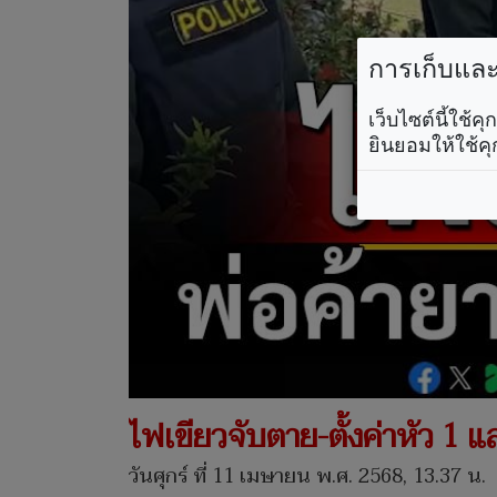
การเก็บและใ
เว็บไซต์นี้ใช้
ยินยอมให้ใช้คุ
ไฟเขียวจับตาย-ตั้งค่าหัว 1 
วันศุกร์ ที่ 11 เมษายน พ.ศ. 2568, 13.37 น.