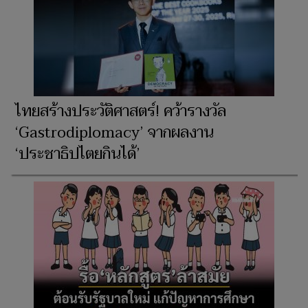
ไทยสร้างประวัติศาสตร์! คว้ารางวัล
‘Gastrodiplomacy’ จากผลงาน
‘ประชาธิปไตยกินได้’