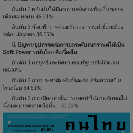
อันดับ 2 ผลักดันให้มีสงกรานต์แต่ละท้องถิ่นตลอด
เดือนเมษายน 48.31%
อันดับ 3 จัดแพ็กเกจท่องเที่ยวสงกรานต์เชื่อมเมือง
หลัก-เมืองรอง 39.06%
5. ปัญหา/อุปสรรคต่อการยกระดับสงกรานต์ให้เป็น
Soft Power ระดับโลก คือเรื่องใด
อันดับ 1 กลยุทธ์และทิศทางของรัฐบาลไม่ชัดเจน
66.46%
อันดับ 2 การประชาสัมพันธ์และส่งเสริมความเป็น
ไทยน้อย 64.61%
อันดับ 3 การเมืองภายในประเทศทำให้ภาพลักษณ์ไม่
นิ่งและขาดความเชื่อมั่น 50.19%