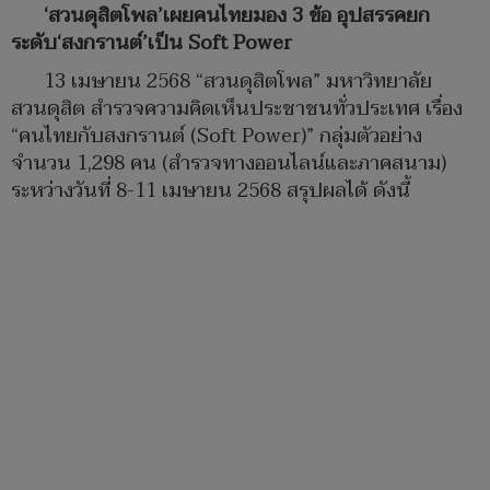
‘สวนดุสิตโพล’เผยคนไทยมอง 3 ข้อ อุปสรรคยก
ระดับ‘สงกรานต์’เป็น Soft Power
13 เมษายน 2568 “สวนดุสิตโพล” มหาวิทยาลัย
สวนดุสิต สำรวจความคิดเห็นประชาชนทั่วประเทศ เรื่อง
“คนไทยกับสงกรานต์ (Soft Power)” กลุ่มตัวอย่าง
จำนวน 1,298 คน (สำรวจทางออนไลน์และภาคสนาม)
ระหว่างวันที่ 8-11 เมษายน 2568 สรุปผลได้ ดังนี้