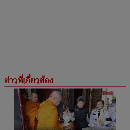
ข่าวที่เกี่ยวข้อง