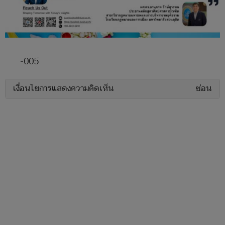
-005
เงื่อนไขการแสดงความคิดเห็น
ซ่อน