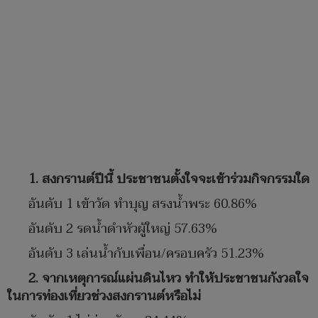
1. สงกรานต์ปีนี้ ประชาชนตั้งใจจะเข้าร่วมกิจกรรมใด
อันดับ 1 เข้าวัด ทำบุญ สรงน้ำพระ 60.86%
อันดับ 2 รดน้ำดำหัวผู้ใหญ่ 57.63%
อันดับ 3 เล่นน้ำกับเพื่อน/ครอบครัว 51.23%
2. จากเหตุการณ์แผ่นดินไหว ทำให้ประชาชนกังวลใจ
ในการท่องเที่ยวช่วงสงกรานต์หรือไม่