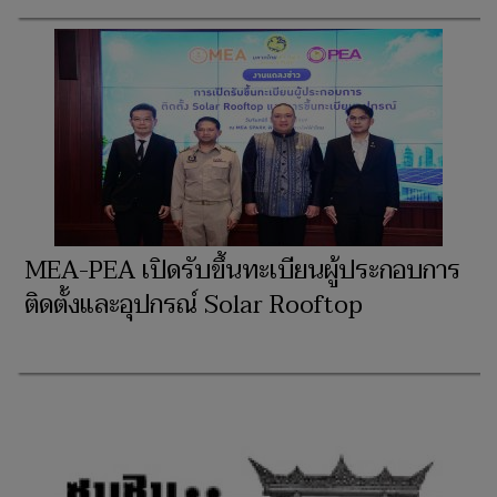
MEA-PEA เปิดรับขึ้นทะเบียนผู้ประกอบการ
ติดตั้งและอุปกรณ์ Solar Rooftop