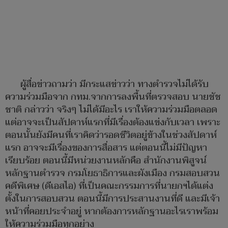
ผู้สื่อข่าวถามว่า มีกระแสข่าวว่า ทางตำรวจไม่ได้รับ
ความร่วมมือจาก กทม.จากการลงพื้นที่ตรวจสอบ นายชัช
ชาติ กล่าวว่า จริงๆ ไม่ได้มีอะไร เราให้ความร่วมมือตลอด
แต่อาจจะเป็นสัปดาห์แรกที่มีเรื่องต้องแข่งกับเวลา เพราะ
ตอนนั้นยังมีคนที่เราคิดว่ารอดชีวิตอยู่ข้างในช่วงสัปดาห์
แรก อาจจะมีเรื่องของการสื่อสาร แต่ตอนนี้ไม่มีปัญหา
เรียบร้อย ตอนนี้มีหน่วยงานหลักคือ สำนักงานพิสูจน์
หลักฐานตำรวจ กรมโยธาธิการและผังเมือง กรมสอบสวน
คดีพิเศษ (ดีเอสไอ) ที่เป็นคณะกรรมการที่นายกฯได้แต่ง
ตั้งในการสอบสวน ตอนนี้มีการประสานงานที่ดี และมีเจ้า
หน้าที่คอยประจำอยู่ หากต้องการหลักฐานอะไรเราพร้อม
ให้ความร่วมมือทุกอย่าง