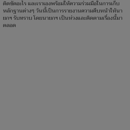
ติดขัดอะไร และเราเองพร้อมให้ความร่วมมือในการเก็บ
หลักฐานต่างๆ วันนี้เป็นการรายงานความคืบหน้าให้นา
ยกฯ รับทราบ โดยนายกฯ เป็นห่วงและติดตามเรื่องนี้มา
ตลอด