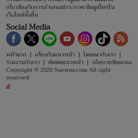
เกี่ยวข้องกับการนำเสนอข่าว/ภาพ/ข้อมูลใดๆใน
เว็บไซต์ทั้งสิ้น
Social Media
หน้าแรก
|
เกี่ยวกับแนวหน้า
|
โฆษณากับเรา
|
ร่วมงานกับเรา
|
ติดต่อแนวหน้า
|
นโยบายข้อตกลง
Copyright © 2026 Naewna.com All right
reserved