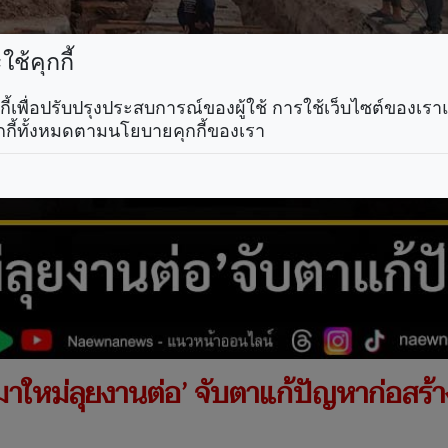
ช้คุกกี้
คุกกี้เพื่อปรับปรุงประสบการณ์ของผู้ใช้ การใช้เว็บไซต์ของเ
กกี้ทั้งหมดตามนโยบายคุกกี้ของเรา
หมาใหม่ลุยงานต่อ’ จับตาแก้ปัญหาก่อสร้