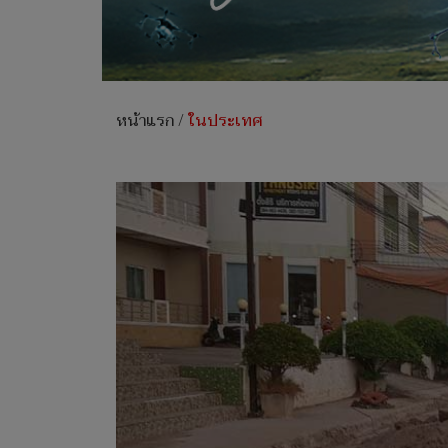
หน้าแรก
/
ในประเทศ