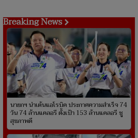
Breaking News
นายกฯ นำเต้นแอโรบิค ประกาศความสำเร็จ 74
วัน 74 ล้านแคลอรี ตั้งเป้า 153 ล้านแคลอรี ชู
สุขภาพดี