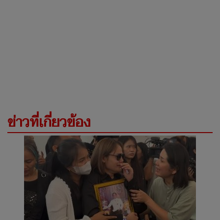
ข่าวที่เกี่ยวข้อง