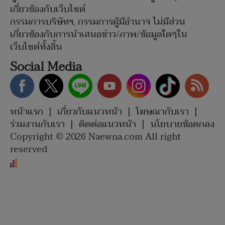
เกี่ยวข้องกับเว็บไซต์
กรรมการบริษัทฯ, กรรมการผู้มีอำนาจ ไม่มีส่วน
เกี่ยวข้องกับการนำเสนอข่าว/ภาพ/ข้อมูลใดๆใน
เว็บไซต์ทั้งสิ้น
Social Media
หน้าแรก
|
เกี่ยวกับแนวหน้า
|
โฆษณากับเรา
|
ร่วมงานกับเรา
|
ติดต่อแนวหน้า
|
นโยบายข้อตกลง
Copyright © 2026 Naewna.com All right
reserved