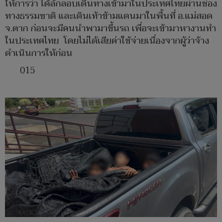
ให้การว่า ได้ลักลอบเดินทางเข้ามาในประเทศไทยผ่านช่อง
ทางธรรมชาติ และเดินเท้าข้ามแดนมาในพื้นที่ อ.แม่สอด
จ.ตาก ก่อนจะมีคนนำพามาขึ้นรถ เพื่อจะเข้ามาหางานทำ
ในประเทศไทย โดยไม่ได้เสียค่าใช้จ่ายเนื่องจากผู้ว่าจ้าง
ดำเนินการให้ก่อน
015