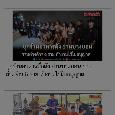
บุกร้านอาหารชื่อดัง ย่านบางบอน รวบ
ต่างด้าว 6 ราย ทำงานไร้ใบอนุญาต