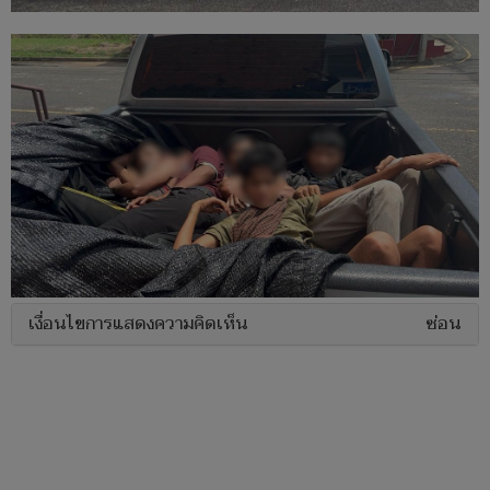
เงื่อนไขการแสดงความคิดเห็น
ซ่อน