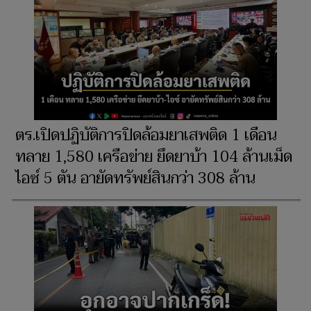
ตร.เปิดปฏิบัติการปิดล้อมยาเสพติด 1 เดือน
ทลาย 1,580 เครือข่าย ยึดยาบ้า 104 ล้านเม็ด
ไอซ์ 5 ตัน อายัดทรัพย์สินกว่า 308 ล้าน