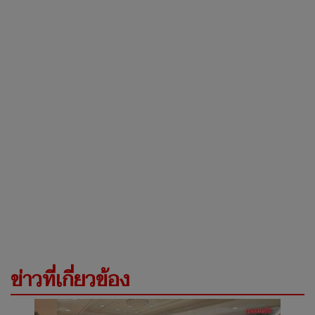
ข่าวที่เกี่ยวข้อง