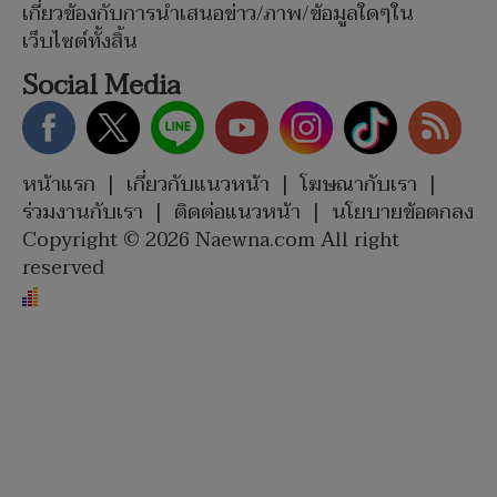
เกี่ยวข้องกับการนำเสนอข่าว/ภาพ/ข้อมูลใดๆใน
เว็บไซต์ทั้งสิ้น
Social Media
หน้าแรก
|
เกี่ยวกับแนวหน้า
|
โฆษณากับเรา
|
ร่วมงานกับเรา
|
ติดต่อแนวหน้า
|
นโยบายข้อตกลง
Copyright © 2026 Naewna.com All right
reserved