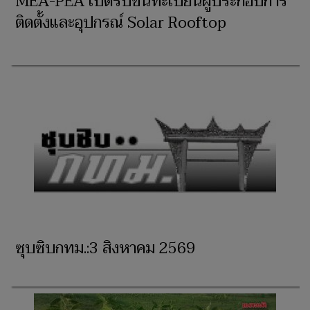
MEA-PEA เปิดรับขึ้นทะเบียนผู้ประกอบการ
ติดตั้งและอุปกรณ์ Solar Rooftop
ซุบซิบกทม.:3 สิงหาคม 2569