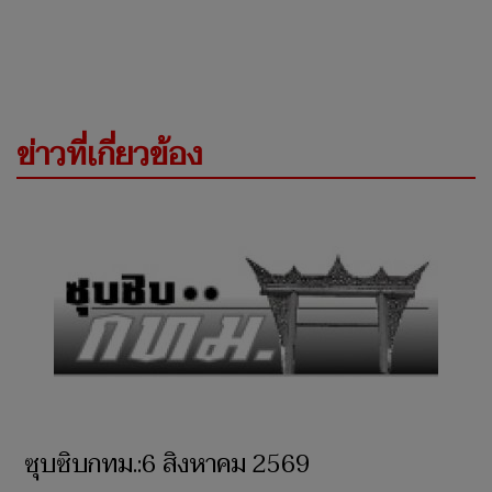
ข่าวที่เกี่ยวข้อง
ซุบซิบกทม.:6 สิงหาคม 2569