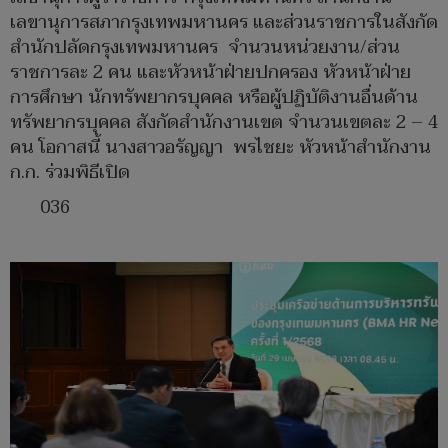
เลขานุการสภากรุงเทพมหานคร และส่วนราชการในสังกัด
สำนักปลัดกรุงเทพมหานคร จำนวนหน่วยงาน/ส่วน
ราชการละ 2 คน และหัวหน้าฝ่ายปกครอง หัวหน้าฝ่าย
การศึกษา นักทรัพยากรบุคคล หรือผู้ปฏิบัติงานอื่นด้าน
ทรัพยากรบุคคล สังกัดสำนักงานเขต จำนวนเขตละ 2 – 4
คน โอกาสนี้ นางสาวอรัญญา พรไชยะ หัวหน้าสำนักงาน
ก.ก. ร่วมพิธีเปิด
036