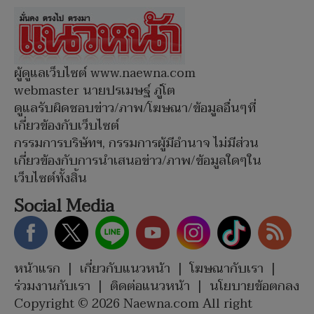
ผู้ดูแลเว็บไซต์ www.naewna.com
webmaster นายปรเมษฐ์ ภู่โต
ดูแลรับผิดชอบข่าว/ภาพ/โฆษณา/ข้อมูลอื่นๆที่
เกี่ยวข้องกับเว็บไซต์
กรรมการบริษัทฯ, กรรมการผู้มีอำนาจ ไม่มีส่วน
เกี่ยวข้องกับการนำเสนอข่าว/ภาพ/ข้อมูลใดๆใน
เว็บไซต์ทั้งสิ้น
Social Media
หน้าแรก
|
เกี่ยวกับแนวหน้า
|
โฆษณากับเรา
|
ร่วมงานกับเรา
|
ติดต่อแนวหน้า
|
นโยบายข้อตกลง
Copyright © 2026 Naewna.com All right