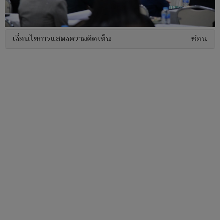
เงื่อนไขการแสดงความคิดเห็น
ซ่อน