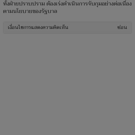
ทั้งฝ่ายปราบปราม ต้องเร่งดำเนินการจับกุมอย่างต่อเนื่อง
ตามนโยบายของรัฐบาล
เงื่อนไขการแสดงความคิดเห็น
ซ่อน