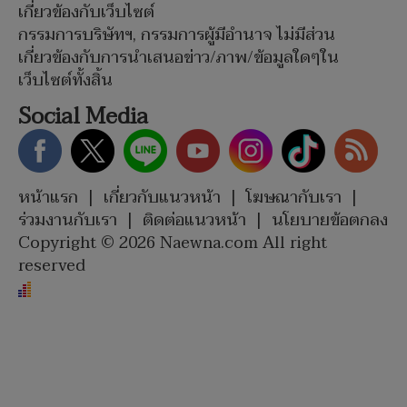
เกี่ยวข้องกับเว็บไซต์
กรรมการบริษัทฯ, กรรมการผู้มีอำนาจ ไม่มีส่วน
เกี่ยวข้องกับการนำเสนอข่าว/ภาพ/ข้อมูลใดๆใน
เว็บไซต์ทั้งสิ้น
Social Media
หน้าแรก
|
เกี่ยวกับแนวหน้า
|
โฆษณากับเรา
|
ร่วมงานกับเรา
|
ติดต่อแนวหน้า
|
นโยบายข้อตกลง
Copyright © 2026 Naewna.com All right
reserved