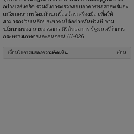
อย่างเคร่งครัด รวมถึงการตรวจสอบอาคารชลศาสตร์และ
เตรียมความพร้อมด้านเครื่องจักรเครื่องมือ เพื่อให้
สามารถช่วยเหลือประชาชนได้อย่างทันท่วงที ตาม
นโยบายของ นายอรรถกร ศิริลัทธยากร รัฐมนตรีว่าการ
กระทรวงเกษตรและสหกรณ์ ///-026
เงื่อนไขการแสดงความคิดเห็น
ซ่อน