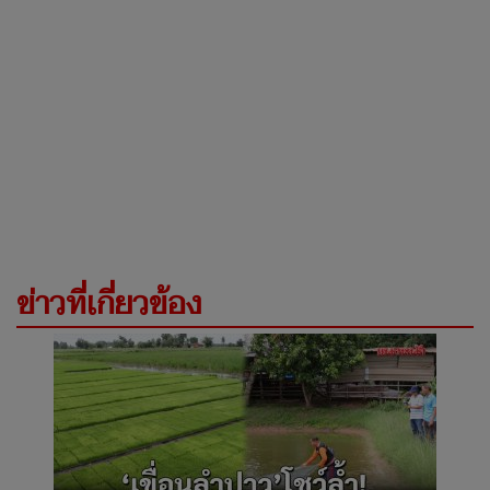
ข่าวที่เกี่ยวข้อง