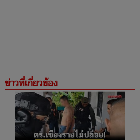
ข่าวที่เกี่ยวข้อง