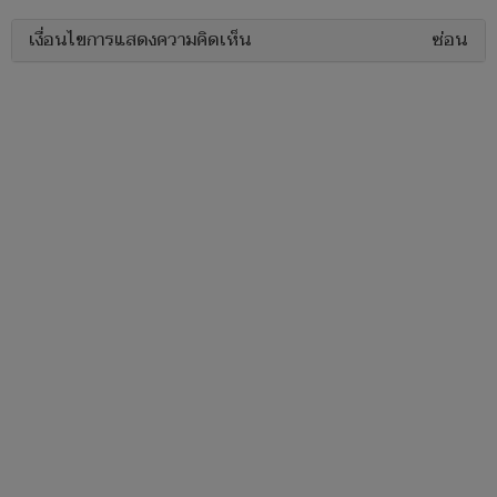
เงื่อนไขการแสดงความคิดเห็น
ซ่อน