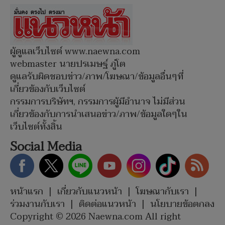
ผู้ดูแลเว็บไซต์ www.naewna.com
webmaster นายปรเมษฐ์ ภู่โต
ดูแลรับผิดชอบข่าว/ภาพ/โฆษณา/ข้อมูลอื่นๆที่
เกี่ยวข้องกับเว็บไซต์
กรรมการบริษัทฯ, กรรมการผู้มีอำนาจ ไม่มีส่วน
เกี่ยวข้องกับการนำเสนอข่าว/ภาพ/ข้อมูลใดๆใน
เว็บไซต์ทั้งสิ้น
Social Media
หน้าแรก
|
เกี่ยวกับแนวหน้า
|
โฆษณากับเรา
|
ร่วมงานกับเรา
|
ติดต่อแนวหน้า
|
นโยบายข้อตกลง
Copyright © 2026 Naewna.com All right