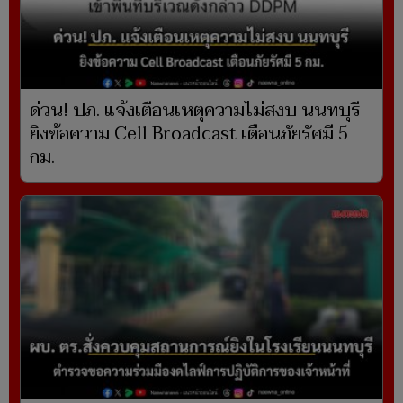
ด่วน! ปภ. แจ้งเตือนเหตุความไม่สงบ นนทบุรี
ยิงข้อความ Cell Broadcast เตือนภัยรัศมี 5
กม.