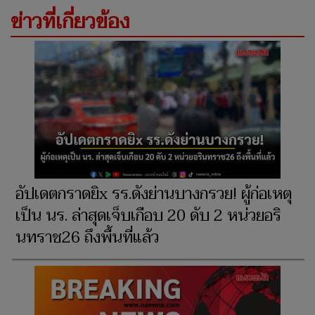
ข่าวที่เกี่ยวข้อง
อัปเดตกราดยิx รร.ดังย่านบางกรวย! ผู้ก่อเหตุ
เป็น นร. ล่าสุดเจ็บเกือบ 20 ดับ 2 หน่วยอริ
นทราช26 ถึงพื้นที่แล้ว