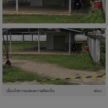
เงื่อนไขการแสดงความคิดเห็น
ซ่อน