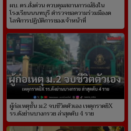
ผบ. ตร.สั่งด่วน ควบคุมสถานการณ์ยิงใน
โรงเรียนนนทบุรี ตำรวจขอความร่วมมืองด
ไลฟ์การปฏิบัติการของเจ้าหน้าที่
ผู้ก่อเหตุชั้น ม.2 จบชีวิตตัวเอง เหตุกราดยิX
รร.ดังย่านบางกรวย ล่าสุดดับ 4 ราย