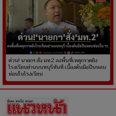
ด่วน! นายกฯ สั่ง มท.2 ลงพื้นที่เหตุกราดยิง
โรงเรียนย่านนนทบุรีทันที เบื้องต้นมือปืนหลบ
ซ่อนในโรงเรียน