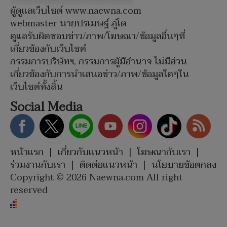
ผู้ดูแลเว็บไซต์ www.naewna.com
webmaster นายปรเมษฐ์ ภู่โต
ดูแลรับผิดชอบข่าว/ภาพ/โฆษณา/ข้อมูลอื่นๆที่
เกี่ยวข้องกับเว็บไซต์
กรรมการบริษัทฯ, กรรมการผู้มีอำนาจ ไม่มีส่วน
เกี่ยวข้องกับการนำเสนอข่าว/ภาพ/ข้อมูลใดๆใน
เว็บไซต์ทั้งสิ้น
Social Media
หน้าแรก
|
เกี่ยวกับแนวหน้า
|
โฆษณากับเรา
|
ร่วมงานกับเรา
|
ติดต่อแนวหน้า
|
นโยบายข้อตกลง
Copyright © 2026 Naewna.com All right
reserved