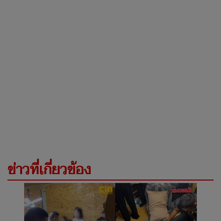
ข่าวที่เกี่ยวข้อง