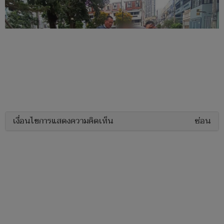
เงื่อนไขการแสดงความคิดเห็น
ซ่อน