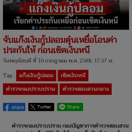
จับแก๊งเงินกู้ปลอมตุ๋นเหยื่อโอนค่า
ประกันให้ ก่อนเชิดเงินหนี
วันพฤหัสบดี ที่ 10 กรกฎาคม พ.ศ. 2568, 17.57 น.
Tag :
แก๊งเงินกู้ปลอม
เชิดเงินหนี
ตำรวจกองปราบปราม
ตำรวจสอบสวนกลาง
ตำรวจกองปราบปราม กองบัญชาการตำรวจสอบสวน