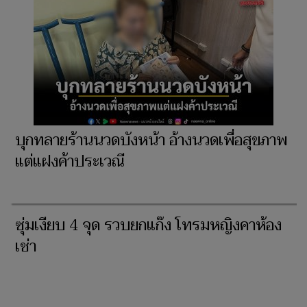
บุกทลายร้านนวดบังหน้า อ้างนวดเพื่อสุขภาพ
แต่แฝงค้าประเวณี
ซุ่มเงียบ 4 จุด รวบยกแก๊ง โทรมหญิงคาห้อง
เช่า