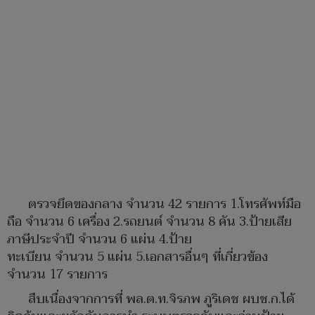
ตรวจยึดของกลาง จำนวน 42 รายการ 1.โทรศัพท์มือ
ถือ จำนวน 6 เครื่อง 2.รถยนต์ จำนวน 8 คัน 3.ป้ายเสีย
ภาษีประจำปี จำนวน 6 แผ่น 4.ป้าย
ทะเบียน จำนวน 5 แผ่น 5.เอกสารอื่นๆ ที่เกี่ยวข้อง
จำนวน 17 รายการ
สืบเนื่องจากการที่ พล.ต.ท.จิรภพ ภูริเดช ผบช.ก.ได้