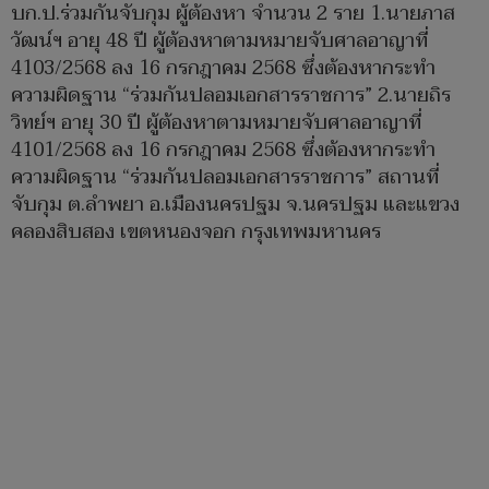
บก.ป.ร่วมกันจับกุม ผู้ต้องหา จำนวน 2 ราย 1.นายภาส
วัฒน์ฯ อายุ 48 ปี ผู้ต้องหาตามหมายจับศาลอาญาที่
4103/2568 ลง 16 กรกฎาคม 2568 ซึ่งต้องหากระทำ
ความผิดฐาน “ร่วมกันปลอมเอกสารราชการ” 2.นายถิร
วิทย์ฯ อายุ 30 ปี ผู้ต้องหาตามหมายจับศาลอาญาที่
4101/2568 ลง 16 กรกฎาคม 2568 ซึ่งต้องหากระทำ
ความผิดฐาน “ร่วมกันปลอมเอกสารราชการ” สถานที่
จับกุม ต.ลำพยา อ.เมืองนครปฐม จ.นครปฐม และแขวง
คลองสิบสอง เขตหนองจอก กรุงเทพมหานคร