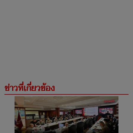
ข่าวที่เกี่ยวข้อง