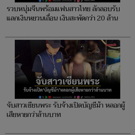
รวบหนุ่มจีนพร้อมแฟนสาวไทย ลักลอบรับ
แลกเงินหยวนเถื่อน เงินสะพัดกว่า 20 ล้าน
จับสาวเซียนพระ รับจ้างเปิดบัญชีม้า หลอกผู้
เสียหายกว่าล้านบาท