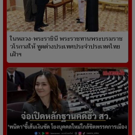
ในหลวง-พระราชินี พระราชทานพระบรมราช
วโรกาสให้ ทูตต่างประเทศประจำประเทศไทย
เฝ้าฯ