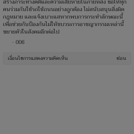
สร้างภาระทางคดีและความเสียหายในภายหลัง ขอให้ทุก
คนร่วมกันใช้รถใช้ถนนอย่างถูกต้อง ไม่สนับสนุนสิ่งผิด
กฎหมาย และแจ้งเบาะแสหากพบการกระทำลักษณะนี้
เพื่อช่วยกันป้องกันไม่ให้ขบวนการอาชญากรรมเหล่านี้
ขยายตัวในสังคมอีกต่อไป
- 006
เงื่อนไขการแสดงความคิดเห็น
ซ่อน