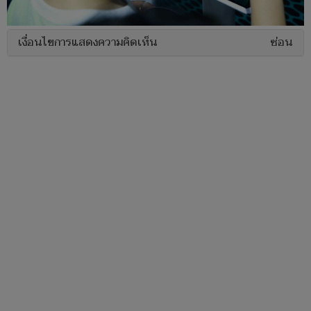
เงื่อนไขการแสดงความคิดเห็น
ซ่อน