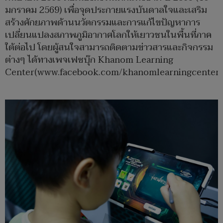
มกราคม 2569) เพื่อจุดประกายแรงบันดาลใจและเสริม
สร้างศักยภาพด้านนวัตกรรมและการแก้ไขปัญหาการ
เปลี่ยนแปลงสภาพภูมิอากาศโลกให้เยาวชนในพื้นที่ภาค
ใต้ต่อไป โดยผู้สนใจสามารถติดตามข่าวสารและกิจกรรม
ต่างๆ ได้ทางเพจเฟซบุ๊ก Khanom Learning
Center(www.facebook.com/khanomlearningcenter)