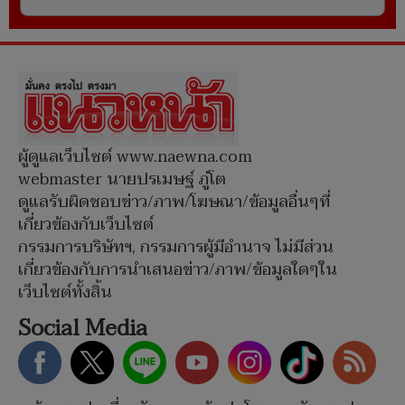
ผู้ดูแลเว็บไซต์ www.naewna.com
webmaster นายปรเมษฐ์ ภู่โต
ดูแลรับผิดชอบข่าว/ภาพ/โฆษณา/ข้อมูลอื่นๆที่
เกี่ยวข้องกับเว็บไซต์
กรรมการบริษัทฯ, กรรมการผู้มีอำนาจ ไม่มีส่วน
เกี่ยวข้องกับการนำเสนอข่าว/ภาพ/ข้อมูลใดๆใน
เว็บไซต์ทั้งสิ้น
Social Media