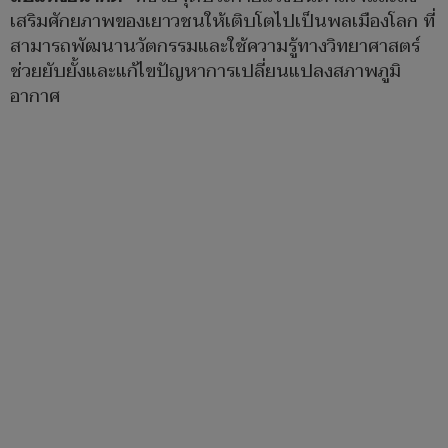
เสริมศักยภาพของเยาวชนให้เติบโตไปเป็นพลเมืองโลก ที่
สามารถพัฒนานวัตกรรมและใช้ความรู้ทางวิทยาศาสตร์
ช่วยยับยั้งและแก้ไขปัญหาการเปลี่ยนแปลงสภาพภูมิ
อากาศ