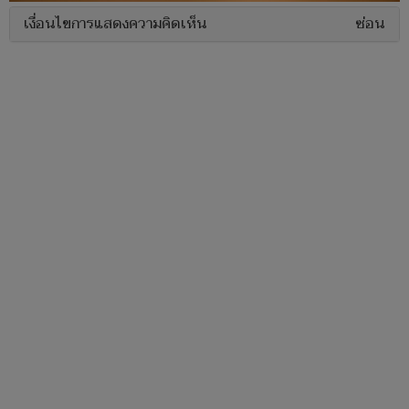
เงื่อนไขการแสดงความคิดเห็น
ซ่อน