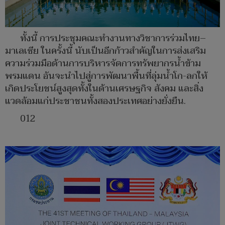
ทั้งนี้ การประชุมคณะทำงานทางวิชาการร่วมไทย–
มาเลเซีย ในครั้งนี้ นับเป็นอีกก้าวสำคัญในการส่งเสริม
ความร่วมมือด้านการบริหารจัดการทรัพยากรน้ำข้าม
พรมแดน อันจะนำไปสู่การพัฒนาพื้นที่ลุ่มน้ำโก-ลกให้
เกิดประโยชน์สูงสุดทั้งในด้านเศรษฐกิจ สังคม และสิ่ง
แวดล้อมแก่ประชาชนทั้งสองประเทศอย่างยั่งยืน.
012