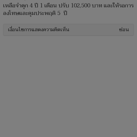
เหลือจำคุก 4 ปี 1 เดือน ปรับ 102,500 บาท และให้รอการ
ลงโทษและคุมประพฤติ 5 ปี
เงื่อนไขการแสดงความคิดเห็น
ซ่อน