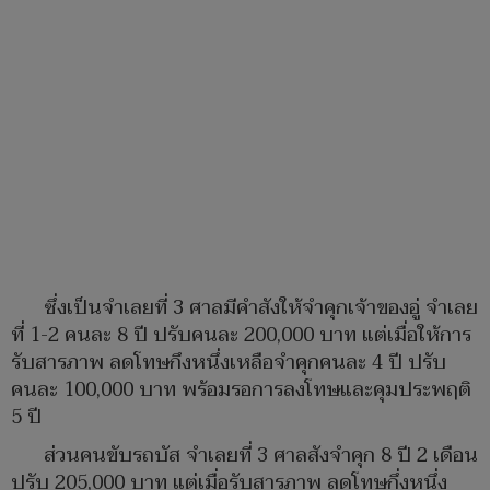
ซึ่งเป็นจำเลยที่ 3 ศาลมีคำสังให้จำคุกเจ้าของอู่ จำเลย
ที่ 1-2 คนละ 8 ปี ปรับคนละ 200,000 บาท แต่เมื่อให้การ
รับสารภาพ ลดโทษกึงหนึ่งเหลือจำคุกคนละ 4 ปี ปรับ
คนละ 100,000 บาท พร้อมรอการลงโทษและคุมประพฤติ
5 ปี
ส่วนคนขับรถบัส จำเลยที่ 3 ศาลสังจำคุก 8 ปี 2 เดือน
ปรับ 205,000 บาท แต่เมื่อรับสารภาพ ลดโทษกึ่งหนึ่ง