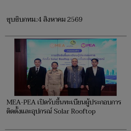
ซุบซิบกทม.:4 สิงหาคม 2569
MEA-PEA เปิดรับขึ้นทะเบียนผู้ประกอบการ
ติดตั้งและอุปกรณ์ Solar Rooftop