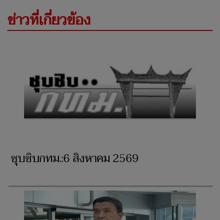
ข่าวที่เกี่ยวข้อง
ซุบซิบกทม.:6 สิงหาคม 2569