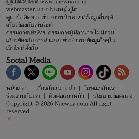
ผู้ดูแลเว็บไซต์ www.naewna.com
webmaster นายปรเมษฐ์ ภู่โต
ดูแลรับผิดชอบข่าว/ภาพ/โฆษณา/ข้อมูลอื่นๆที่
เกี่ยวข้องกับเว็บไซต์
กรรมการบริษัทฯ, กรรมการผู้มีอำนาจ ไม่มีส่วน
เกี่ยวข้องกับการนำเสนอข่าว/ภาพ/ข้อมูลใดๆใน
เว็บไซต์ทั้งสิ้น
Social Media
หน้าแรก
|
เกี่ยวกับแนวหน้า
|
โฆษณากับเรา
|
ร่วมงานกับเรา
|
ติดต่อแนวหน้า
|
นโยบายข้อตกลง
Copyright © 2026 Naewna.com All right
reserved