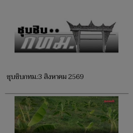
ซุบซิบกทม.:3 สิงหาคม 2569