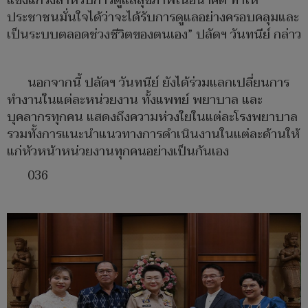
แข็งแกร่งสำหรับการดูแลสุขภาพในอนาคต ทำให้
ประชาชนมั่นใจได้ว่าจะได้รับการดูแลอย่างครอบคลุมและ
เป็นระบบตลอดช่วงชีวิตของตนเอง” ปลัดฯ วันทนีย์ กล่าว
นอกจากนี้ ปลัดฯ วันทนีย์ ยังได้ร่วมแลกเปลี่ยนการ
ทำงานในแต่ละหน่วยงาน ทั้งแพทย์ พยาบาล และ
บุคลากรทุกคน แสดงถึงความห่วงใยในแต่ละโรงพยาบาล
รวมทั้งการแนะนำแนวทางการดำเนินงานในแต่ละด้านให้
แก่หัวหน้าหน่วยงานทุกคนอย่างเป็นกันเอง
036