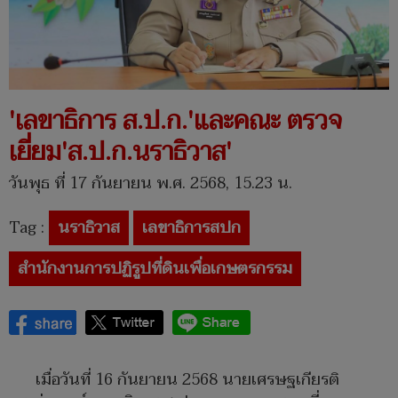
'เลขาธิการ ส.ป.ก.'และคณะ ตรวจ
เยี่ยม'ส.ป.ก.นราธิวาส'
วันพุธ ที่ 17 กันยายน พ.ศ. 2568, 15.23 น.
Tag :
นราธิวาส
เลขาธิการสปก
สำนักงานการปฏิรูปที่ดินเพื่อเกษตรกรรม
เมื่อวันที่ 16 กันยายน 2568 นายเศรษฐเกียรติ