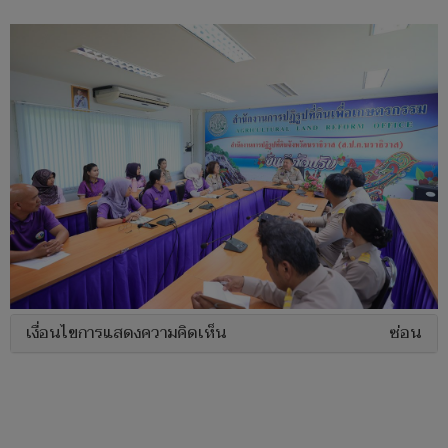
เงื่อนไขการแสดงความคิดเห็น
ซ่อน