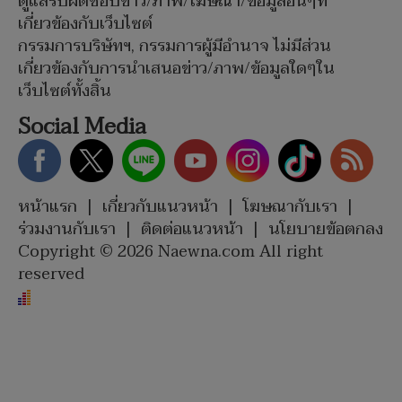
ดูแลรับผิดชอบข่าว/ภาพ/โฆษณา/ข้อมูลอื่นๆที่
เกี่ยวข้องกับเว็บไซต์
กรรมการบริษัทฯ, กรรมการผู้มีอำนาจ ไม่มีส่วน
เกี่ยวข้องกับการนำเสนอข่าว/ภาพ/ข้อมูลใดๆใน
เว็บไซต์ทั้งสิ้น
Social Media
หน้าแรก
|
เกี่ยวกับแนวหน้า
|
โฆษณากับเรา
|
ร่วมงานกับเรา
|
ติดต่อแนวหน้า
|
นโยบายข้อตกลง
Copyright © 2026 Naewna.com All right
reserved