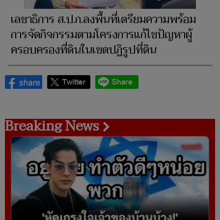
เลขาธิการ ส.ป.ก.ลงพื้นที่เตรียมความพร้อม
การจัดกิจกรรมตามโครงการแก้ไขปัญหาผู้
ครอบครองที่ดินในเขตปฏิรูปที่ดิน
Breaking News