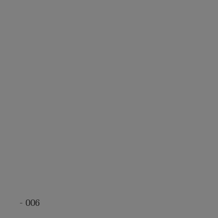
- 006