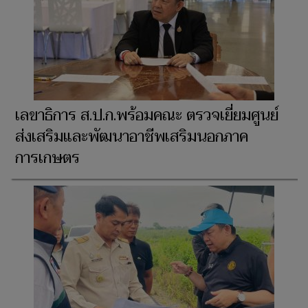
เลขาธิการ ส.ป.ก.พร้อมคณะ ตรวจเยี่ยมศูนย์
ส่งเสริมและพัฒนาอาชีพเสริมนอกภาค
การเกษตร