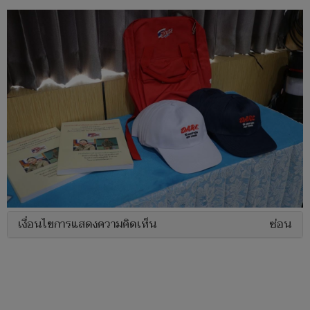
เงื่อนไขการแสดงความคิดเห็น
ซ่อน