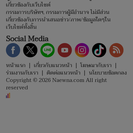
เกี่ยวข้องกับเว็บไซต์
กรรมการบริษัทฯ, กรรมการผู้มีอำนาจ ไม่มีส่วน
เกี่ยวข้องกับการนำเสนอข่าว/ภาพ/ข้อมูลใดๆใน
เว็บไซต์ทั้งสิ้น
Social Media
หน้าแรก
|
เกี่ยวกับแนวหน้า
|
โฆษณากับเรา
|
ร่วมงานกับเรา
|
ติดต่อแนวหน้า
|
นโยบายข้อตกลง
Copyright © 2026 Naewna.com All right
reserved