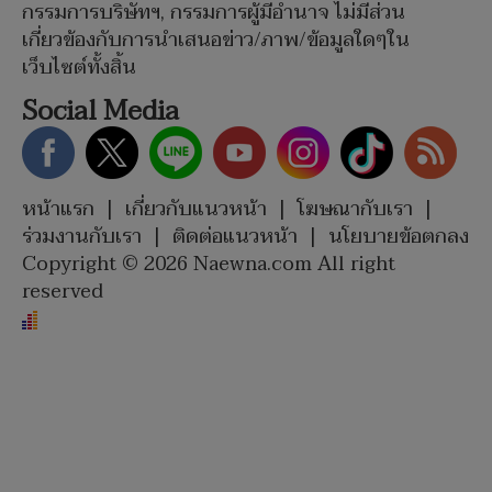
กรรมการบริษัทฯ, กรรมการผู้มีอำนาจ ไม่มีส่วน
เกี่ยวข้องกับการนำเสนอข่าว/ภาพ/ข้อมูลใดๆใน
เว็บไซต์ทั้งสิ้น
Social Media
หน้าแรก
|
เกี่ยวกับแนวหน้า
|
โฆษณากับเรา
|
ร่วมงานกับเรา
|
ติดต่อแนวหน้า
|
นโยบายข้อตกลง
Copyright © 2026 Naewna.com All right
reserved