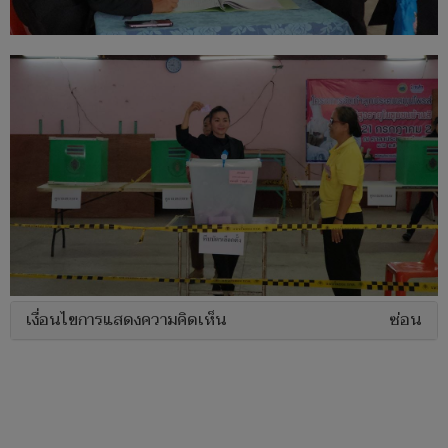
เงื่อนไขการแสดงความคิดเห็น
ซ่อน