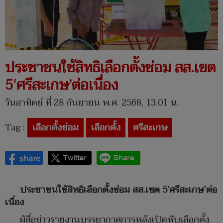
ประชาชนใช้สิทธิเลือกตั้งซ่อม สส.เขต
5‘ศรีสะเกษ’ต่อเนื่อง
วันอาทิตย์ ที่ 28 กันยายน พ.ศ. 2568, 13.01 น.
Tag :
เลือกตั้งซ่อม
เลือกตั้ง
ศรีสะเกษ
ประชาชนใช้สิทธิเลือกตั้งซ่อม สส.เขต 5‘ศรีสะเกษ’ต่อ
เนื่อง
ผู้สื่อข่าวรายงานบรรยากาศการหลังเปิดหีบเลือกตั้ง