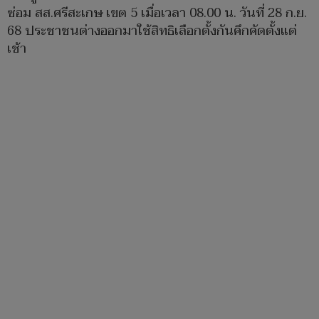
ซ่อม สส.ศรีสะเกษ เขต 5 เมื่อเวลา 08.00 น. วันที่ 28 ก.ย.
68 ประชาชนต่างออกมาใช้สิทธิเลือกตั้งกันคึกคัดตั้งแต่
เช้า