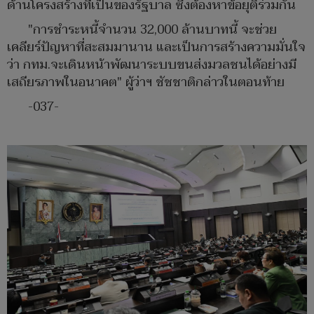
ด้านโครงสร้างที่เป็นของรัฐบาล ซึ่งต้องหาข้อยุติร่วมกัน
"การชำระหนี้จำนวน 32,000 ล้านบาทนี้ จะช่วย
เคลียร์ปัญหาที่สะสมมานาน และเป็นการสร้างความมั่นใจ
ว่า กทม.จะเดินหน้าพัฒนาระบบขนส่งมวลชนได้อย่างมี
เสถียรภาพในอนาคต" ผู้ว่าฯ ชัชชาติกล่าวในตอนท้าย
-037-