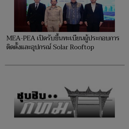
MEA-PEA เปิดรับขึ้นทะเบียนผู้ประกอบการ
ติดตั้งและอุปกรณ์ Solar Rooftop