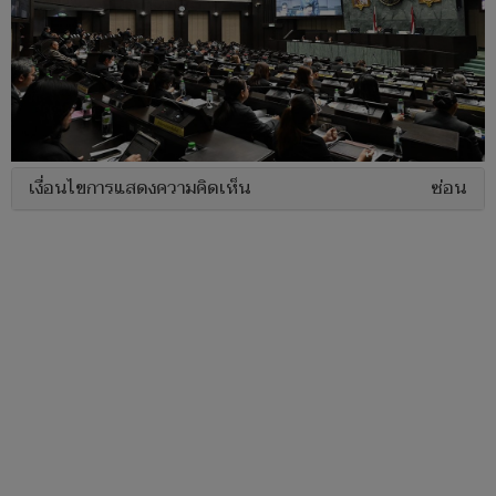
เงื่อนไขการแสดงความคิดเห็น
ซ่อน