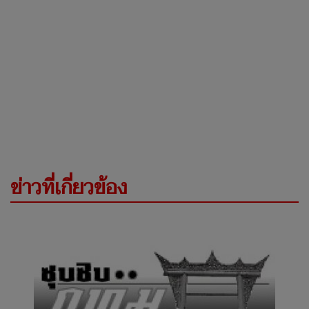
ข่าวที่เกี่ยวข้อง