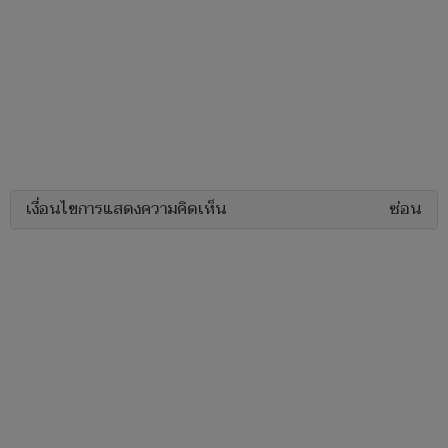
เงื่อนไขการแสดงความคิดเห็น
ซ่อน