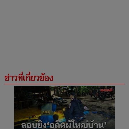
ข่าวที่เกี่ยวข้อง