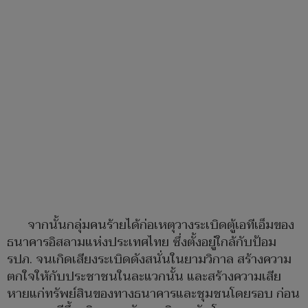
จากนั้นกลุ่มคนร้ายได้ก่อเหตุวางระเบิดตู้เอทีเอ็มของ
ธนาคารอิสลามแห่งประเทศไทย ซึ่งตั้งอยู่ใกล้กับป้อม
รปภ. จนเกิดเสียงระเบิดดังสนั่นในยามวิกาล สร้างความ
ตกใจให้กับประชาชนในละแวกนั้น และสร้างความเสีย
หายแก่ทรัพย์สินของทางธนาคารและชุมชนโดยรอบ ก่อน