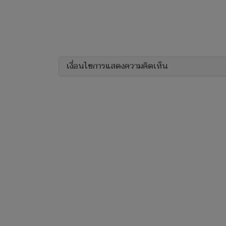
เงื่อนไขการแสดงความคิดเห็น