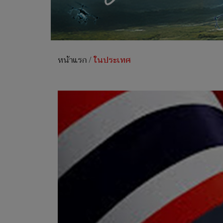
หน้าแรก
/
ในประเทศ