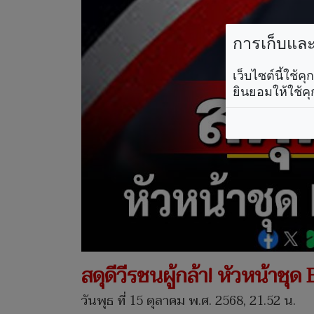
การเก็บและใ
เว็บไซต์นี้ใช้
ยินยอมให้ใช้คุ
สดุดีวีรชนผู้กล้า! หัวหน้าชุด
วันพุธ ที่ 15 ตุลาคม พ.ศ. 2568, 21.52 น.