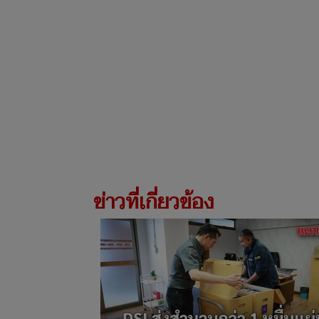
ข่าวที่เกี่ยวข้อง