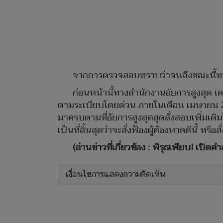
จากการตรวจสอบทราบว่าจนถึงขณะนี้ทาง 
ก่อนหน้านี้ทางสำนักงานอัยการสูงสุด 
ตามระเบียบโดยด่วน ภายในเดือน เมษายน 25
มาครบตามที่อัยการสูงสุดสุดสั่งสอบเพิ่มเ
เป็นที่สิ้นสุดว่าจะสั่งฟ้องผู้ต้องหาคดีนี้ หรือสั
(อ่านข่าวที่เกี่ยวข้อง : พิรุธเพียบ! เปิด
เงื่อนไขการแสดงความคิดเห็น