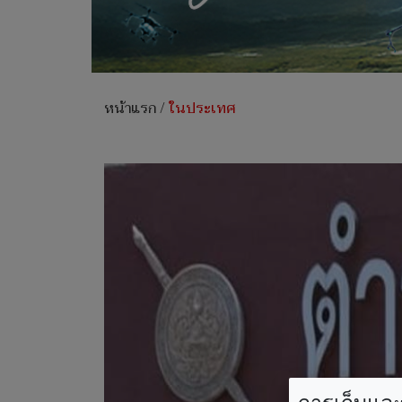
หน้าแรก
/
ในประเทศ