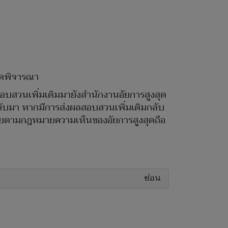
ุดพิจารณา
อบสวนเพิ่มเติมมายังสำนักงานอัยการสูงสุด
ลับมา หากมีการส่งผลสอบสวนเพิ่มเติมกลับ
ป โดยตามกฎหมายความเห็นของอัยการสูงสุดถือ
ซ่อน