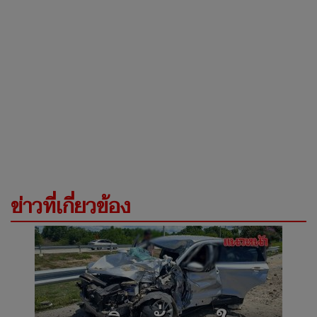
ข่าวที่เกี่ยวข้อง