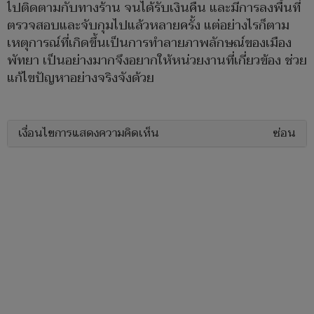
ไปติดตามกับทางร้าน จนได้รับเงินคืน และมีการลงพื้นที่
ตรวจสอบและจับกุมไปแล้วหลายครั้ง แต่อย่างไรก็ตาม
เหตุการณ์ที่เกิดขึ้นเป็นการทำลายภาพลักษณ์ของเมือง
พัทยา เป็นอย่างมากจึงอยากให้หน่วยงานที่เกี่ยวข้อง ช่วย
แก้ไขปัญหาอย่างจริงจังด้วย
เงื่อนไขการแสดงความคิดเห็น
ซ่อน