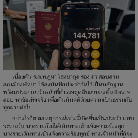
เบื้องต้น ร.ต.ท.ภูผา โฮงยากุล รอง สว.สอบสวน
สภ.เมืองพัทยา ได้ลงบันทึกประจำวันไว้เป็นหลักฐาน
พร้อมประสานเจ้าหน้าที่ตำรวจชุดสืบสวนลงพื้นที่ตรวจ
สอบ หาข้อเท็จจริง เพื่อดำเนินคดีด้วยความเป็นธรรมกับ
ทุกฝ่ายต่อไป
อย่างไรก็ตามเหตุการณ์เช่นนี้เกิดขึ้นเป็นประจำ แทบ
จะรายวัน บางรายก็ไม่ได้เดินทางเข้าแจ้งความร้องทุก
บางรายเดินทางเข้าแจ้งความร้องทุกข์ ทางเจ้าหน้าที่ก็จะ