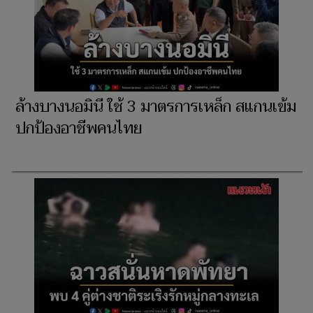
ล้างบางนอมินี ใช้ 3 มาตรการเหล็ก สแกนเข้ม
ปกป้องอาชีพคนไทย