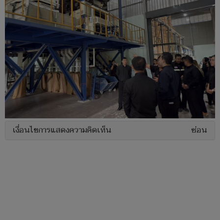
เงื่อนไขการแสดงความคิดเห็น
ซ่อน