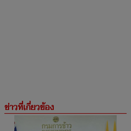
ข่าวที่เกี่ยวข้อง