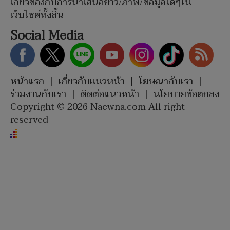
เกี่ยวข้องกับการนำเสนอข่าว/ภาพ/ข้อมูลใดๆใน
เว็บไซต์ทั้งสิ้น
Social Media
หน้าแรก
|
เกี่ยวกับแนวหน้า
|
โฆษณากับเรา
|
ร่วมงานกับเรา
|
ติดต่อแนวหน้า
|
นโยบายข้อตกลง
Copyright © 2026 Naewna.com All right
reserved