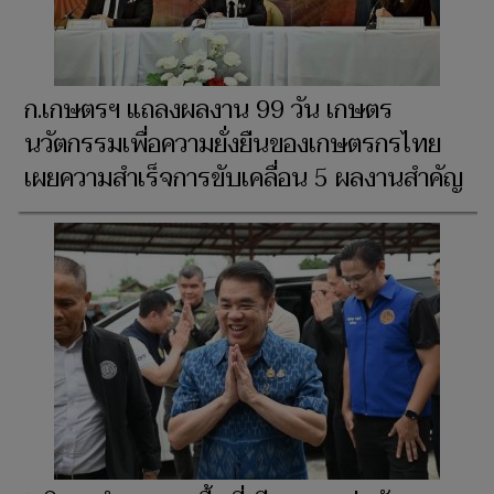
ก.เกษตรฯ แถลงผลงาน 99 วัน เกษตร
นวัตกรรมเพื่อความยั่งยืนของเกษตรกรไทย
เผยความสำเร็จการขับเคลื่อน 5 ผลงานสำคัญ