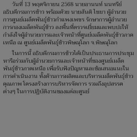
วันที่ 13 พฤศจิกายน 2568 นายอานนท์ นนทรีย์
อธิบดีกรมการข้าว พร้อมด้วย นายสันติ ไชยา ผู้อำนวย
การศูนย์เมล็ดพันธุ์ข้าวกำแพงเพชร รักษาการผู้อำนวย
การกองเมล็ดพันธุ์ข้าว ลงพื้นที่ตรวจเยี่ยมและพบปะให้
กำลังใจผู้อำนวยการและเจ้าหน้าที่ศูนย์เมล็ดพันธุ์ข้าวภาค
เหนือ ณ ศูนย์เมล็ดพันธุ์ข้าวพิษณุโลก จ.พิษณุโลก
ในการนี้ อธิบดีกรมการข้าวได้เป็นประธานการประชุม
หารือร่วมกับผู้อำนวยการและเจ้าหน้าที่ของศูนย์เมล็ด
พันธุ์ข้าวภาคเหนือ เพื่อรับฟังปัญหาและข้อเสนอแนะใน
การดำเนินงาน ทั้งด้านการผลิตและบริหารเมล็ดพันธุ์ข้าว
คุณภาพ โครงสร้างการบริหารจัดการ รวมถึงอุปสรรค
ต่างๆ ในการปฏิบัติงานของแต่ละศูนย์