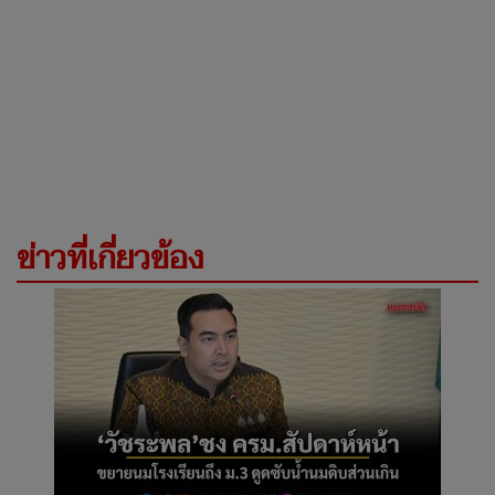
ข่าวที่เกี่ยวข้อง