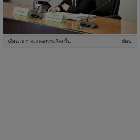
เงื่อนไขการแสดงความคิดเห็น
ซ่อน