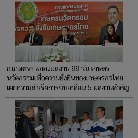
ก.เกษตรฯ แถลงผลงาน 99 วัน เกษตร
นวัตกรรมเพื่อความยั่งยืนของเกษตรกรไทย
เผยความสำเร็จการขับเคลื่อน 5 ผลงานสำคัญ