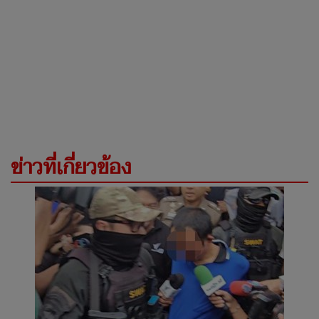
ข่าวที่เกี่ยวข้อง