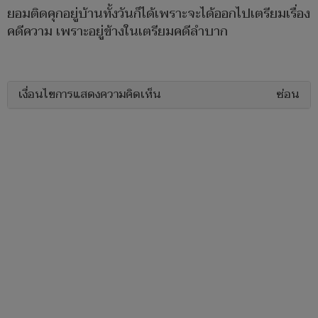
ยอมติดคุกอยู่บ้านทั้งวันก็ได้เพราะจะได้ออกไปเตรียมเรื่อง
คดีความ เพราะอยู่ข้างในเตรียมคดีลำบาก
เงื่อนไขการแสดงความคิดเห็น
ซ่อน