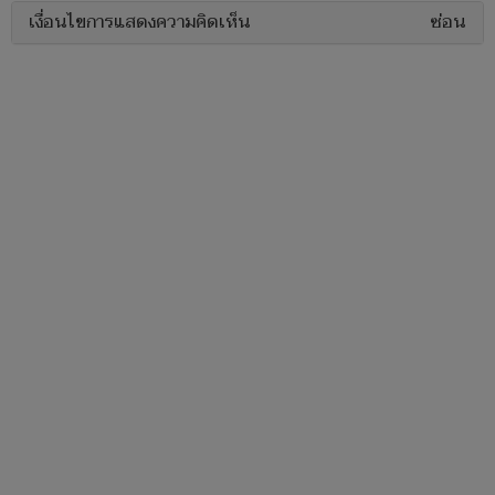
เงื่อนไขการแสดงความคิดเห็น
ซ่อน