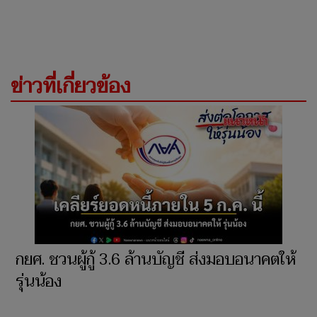
ข่าวที่เกี่ยวข้อง
กยศ. ชวนผู้กู้ 3.6 ล้านบัญชี ส่งมอบอนาคตให้
รุ่นน้อง