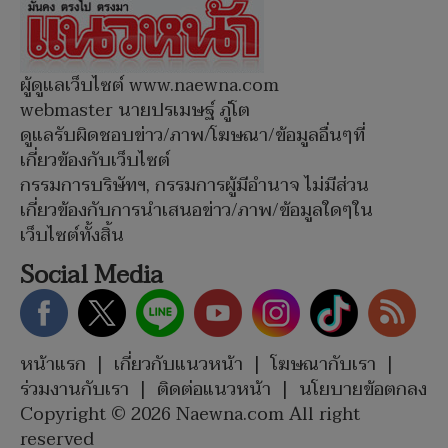
ผู้ดูแลเว็บไซต์ www.naewna.com
webmaster นายปรเมษฐ์ ภู่โต
ดูแลรับผิดชอบข่าว/ภาพ/โฆษณา/ข้อมูลอื่นๆที่
เกี่ยวข้องกับเว็บไซต์
กรรมการบริษัทฯ, กรรมการผู้มีอำนาจ ไม่มีส่วน
เกี่ยวข้องกับการนำเสนอข่าว/ภาพ/ข้อมูลใดๆใน
เว็บไซต์ทั้งสิ้น
Social Media
หน้าแรก
|
เกี่ยวกับแนวหน้า
|
โฆษณากับเรา
|
ร่วมงานกับเรา
|
ติดต่อแนวหน้า
|
นโยบายข้อตกลง
Copyright © 2026 Naewna.com All right
reserved