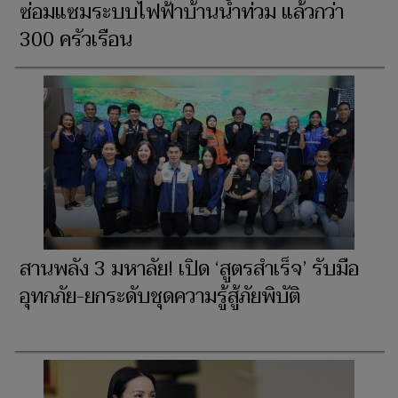
ซ่อมแซมระบบไฟฟ้าบ้านน้ำท่วม แล้วกว่า
300 ครัวเรือน
สานพลัง 3 มหาลัย! เปิด ‘สูตรสำเร็จ’ รับมือ
อุทกภัย-ยกระดับชุดความรู้สู้ภัยพิบัติ