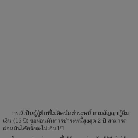
กรณีเป็นผู้กู้ยืมที่ไม่ผิดนัดชำระหนี้ ตามสัญญากู้ยืม
เงิน (15 ปี) ขอผ่อนผันการชำระหนี้สูงสุด 2 ปี สามารถ
ผ่อนผันได้ครั้งละไม่เกิน1ปี