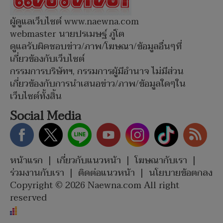
ผู้ดูแลเว็บไซต์ www.naewna.com
webmaster นายปรเมษฐ์ ภู่โต
ดูแลรับผิดชอบข่าว/ภาพ/โฆษณา/ข้อมูลอื่นๆที่
เกี่ยวข้องกับเว็บไซต์
กรรมการบริษัทฯ, กรรมการผู้มีอำนาจ ไม่มีส่วน
เกี่ยวข้องกับการนำเสนอข่าว/ภาพ/ข้อมูลใดๆใน
เว็บไซต์ทั้งสิ้น
Social Media
หน้าแรก
|
เกี่ยวกับแนวหน้า
|
โฆษณากับเรา
|
ร่วมงานกับเรา
|
ติดต่อแนวหน้า
|
นโยบายข้อตกลง
Copyright © 2026 Naewna.com All right
reserved