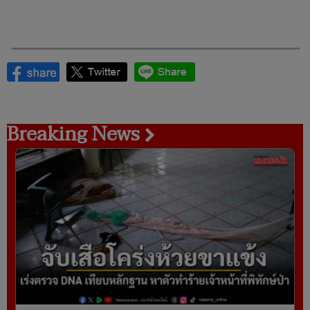
Breaking News