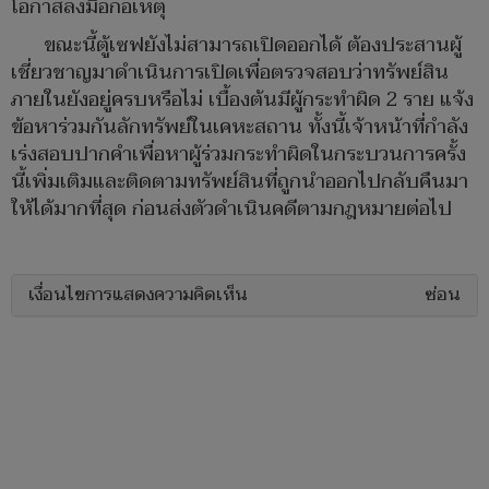
โอกาสลงมือก่อเหตุ
ขณะนี้ตู้เซฟยังไม่สามารถเปิดออกได้ ต้องประสานผู้
เชี่ยวชาญมาดำเนินการเปิดเพื่อตรวจสอบว่าทรัพย์สิน
ภายในยังอยู่ครบหรือไม่ เบื้องต้นมีผู้กระทำผิด 2 ราย แจ้ง
ข้อหาร่วมกันลักทรัพย์ในเคหะสถาน ทั้งนี้เจ้าหน้าที่กำลัง
เร่งสอบปากคำเพื่อหาผู้ร่วมกระทำผิดในกระบวนการครั้ง
นี้เพิ่มเติมและติดตามทรัพย์สินที่ถูกนำออกไปกลับคืนมา
ให้ได้มากที่สุด ก่อนส่งตัวดำเนินคดีตามกฎหมายต่อไป
เงื่อนไขการแสดงความคิดเห็น
ซ่อน