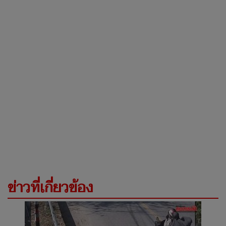
ข่าวที่เกี่ยวข้อง