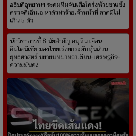
อธิบดีอุทยานฯ ระดมทีมจับเสือโคร่งห้วยขาแข้ง
ตรวจดีเอ็นเอ หาตัวทำร้ายเจ้าหน้าที่ คาดมีไม่
เกิน 5 ตัว
นักวิชาการชี้ 8 นัยสำคัญ อนุทิน เยือน
อินโดนีเซีย มองไทยเร่งยกระดับหุ้นส่วน
ยุทธศาสตร์ ขยายบทบาทอาเซียน-เศรษฐกิจ-
ความมั่นคง